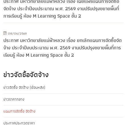
ประกาศ มหาวิทยาลัยแม่ฟ้าหลวง เรื่อง เผยแพร่แผนการจัดซื้อ
จัดจ้าง ประจำปีงบประมาณ พ.ศ. 2569 งานปรับปรุงขยายพื้นที่
การเรียนรู้ ห้อง M Learning Space ชั้น 2
08/06/2569
ประกาศ มหาวิทยาลัยแม่ฟ้าหลวง เรื่อง ยกเลิกแผนการจัดซื้อจัด
จ้าง ประจำปีงบประมาณ พ.ศ. 2569 งานปรับปรุงขยายพื้นที่การ
เรียนรู้ ห้อง M Learning Space ชั้น 2
ข่าวจัดซื้อจัดจ้าง
ข่าวจัดซื้อ จัดจ้าง (ย้อนหลัง)
ข่าวราคากลาง
แผนการจัดซื้อ จัดจ้าง
ประกาศประกวดราคา