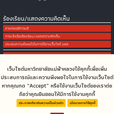
ร้องเรียน/แสดงความคิดเห็น
สายตรงอธิการบดี
การแจ้งเรื่องร้องเรียน/แสดงความคิดเห็น
ประเมินความพึงพอใจในการใช้งานเว็บไซต์ มฟล.
Site Map
เว็บไซต์มหาวิทยาลัยแม่ฟ้าหลวงใช้คุกกี้เพื่อเพิ่ม
Social Media
ประสบการณ์และความพึงพอใจในการใช้งานเว็บไซต์
หากคุณกด “Accept” หรือใช้งานเว็บไซต์ของเราต่อ
ถือว่าคุณยินยอมให้มีการใช้งานคุกกี้
MFUconnect
ประกาศเกี่ยวกับความเป็นส่วนตัว
นโยบายการใช้คุกกี้