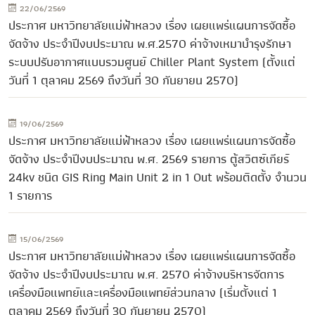
22/06/2569
ประกาศ มหาวิทยาลัยแม่ฟ้าหลวง เรื่อง เผยแพร่แผนการจัดซื้อ
จัดจ้าง ประจำปีงบประมาณ พ.ศ.2570 ค่าจ้างเหมาบำรุงรักษา
ระบบปรับอากาศแบบรวมศูนย์ Chiller Plant System (ตั้งแต่
วันที่ 1 ตุลาคม 2569 ถึงวันที่ 30 กันยายน 2570)
19/06/2569
ประกาศ มหาวิทยาลัยแม่ฟ้าหลวง เรื่อง เผยแพร่แผนการจัดซื้อ
จัดจ้าง ประจำปีงบประมาณ พ.ศ. 2569 รายการ ตู้สวิตซ์เกียร์
24kv ชนิด GIS Ring Main Unit 2 in 1 Out พร้อมติดตั้ง จำนวน
1 รายการ
15/06/2569
ประกาศ มหาวิทยาลัยแม่ฟ้าหลวง เรื่อง เผยแพร่แผนการจัดซื้อ
จัดจ้าง ประจำปีงบประมาณ พ.ศ. 2570 ค่าจ้างบริหารจัดการ
เครื่องมือแพทย์และเครื่องมือแพทย์ส่วนกลาง (เริ่มตั้งแต่ 1
ตุลาคม 2569 ถึงวันที่ 30 กันยายน 2570)