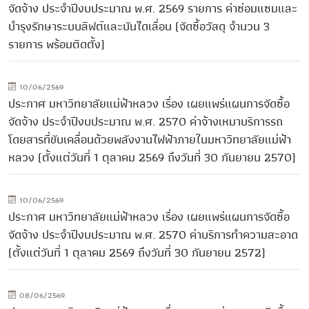
จัดจ้าง ประจำปีงบประมาณ พ.ศ. 2569 รายการ ค่าซ่อมแซมและ
บำรุงรักษาระบบลิฟต์และบันไดเลื่อน (จัดซื้อวัสดุ จำนวน 3
รายการ พร้อมติดตั้ง)
10/06/2569
ประกาศ มหาวิทยาลัยแม่ฟ้าหลวง เรื่อง เผยแพร่แผนการจัดซื้อ
จัดจ้าง ประจำปีงบประมาณ พ.ศ. 2570 ค่าจ้างเหมาบริการรถ
โดยสารที่ขับเคลื่อนด้วยพลังงานไฟฟ้าภายในมหาวิทยาลัยแม่ฟ้า
หลวง (ตั้งแต่วันที่ 1 ตุลาคม 2569 ถึงวันที่ 30 กันยายน 2570)
10/06/2569
ประกาศ มหาวิทยาลัยแม่ฟ้าหลวง เรื่อง เผยแพร่แผนการจัดซื้อ
จัดจ้าง ประจำปีงบประมาณ พ.ศ. 2570 ค่าบริการทำความสะอาด
(ตั้งแต่วันที่ 1 ตุลาคม 2569 ถึงวันที่ 30 กันยายน 2572)
08/06/2569