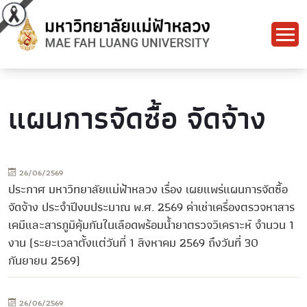
แผนการจัดซื้อ จัดจ้าง
26/06/2569
ประกาศ มหาวิทยาลัยแม่ฟ้าหลวง เรื่อง เผยแพร่แผนการจัดซื้อ
จัดจ้าง ประจำปีงบประมาณ พ.ศ. 2569 ค่าเช่าเครื่องตรวจหาสาร
เคมีและสารภูมิคุ้มกันในเลือดพร้อมน้ำยาตรวจวิเคราะห์ จำนวน 1
งาน (ระยะเวลาตั้งแต่วันที่ 1 สิงหาคม 2569 ถึงวันที่ 30
กันยายน 2569)
26/06/2569