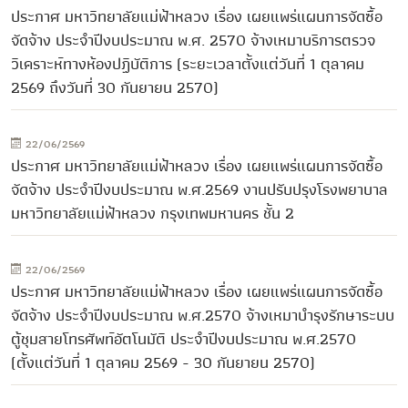
ประกาศ มหาวิทยาลัยแม่ฟ้าหลวง เรื่อง เผยแพร่แผนการจัดซื้อ
จัดจ้าง ประจำปีงบประมาณ พ.ศ. 2570 จ้างเหมาบริการตรวจ
วิเคราะห์ทางห้องปฏิบัติการ (ระยะเวลาตั้งแต่วันที่ 1 ตุลาคม
2569 ถึงวันที่ 30 กันยายน 2570)
22/06/2569
ประกาศ มหาวิทยาลัยแม่ฟ้าหลวง เรื่อง เผยแพร่แผนการจัดซื้อ
จัดจ้าง ประจำปีงบประมาณ พ.ศ.2569 งานปรับปรุงโรงพยาบาล
มหาวิทยาลัยแม่ฟ้าหลวง กรุงเทพมหานคร ชั้น 2
22/06/2569
ประกาศ มหาวิทยาลัยแม่ฟ้าหลวง เรื่อง เผยแพร่แผนการจัดซื้อ
จัดจ้าง ประจำปีงบประมาณ พ.ศ.2570 จ้างเหมาบำรุงรักษาระบบ
ตู้ชุมสายโทรศัพท์อัตโนมัติ ประจำปีงบประมาณ พ.ศ.2570
(ตั้งแต่วันที่ 1 ตุลาคม 2569 - 30 กันยายน 2570)