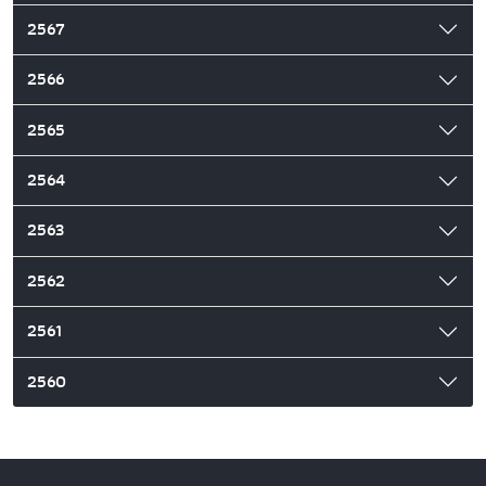
2567
2566
2565
2564
2563
2562
2561
2560