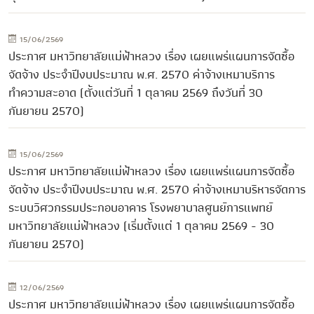
15/06/2569
ประกาศ มหาวิทยาลัยแม่ฟ้าหลวง เรื่อง เผยแพร่แผนการจัดซื้อ
จัดจ้าง ประจำปีงบประมาณ พ.ศ. 2570 ค่าจ้างเหมาบริการ
ทำความสะอาด (ตั้งแต่วันที่ 1 ตุลาคม 2569 ถึงวันที่ 30
กันยายน 2570)
15/06/2569
ประกาศ มหาวิทยาลัยแม่ฟ้าหลวง เรื่อง เผยแพร่แผนการจัดซื้อ
จัดจ้าง ประจำปีงบประมาณ พ.ศ. 2570 ค่าจ้างเหมาบริหารจัดการ
ระบบวิศวกรรมประกอบอาคาร โรงพยาบาลศูนย์การแพทย์
มหาวิทยาลัยแม่ฟ้าหลวง (เริ่มตั้งแต่ 1 ตุลาคม 2569 - 30
กันยายน 2570)
12/06/2569
ประกาศ มหาวิทยาลัยแม่ฟ้าหลวง เรื่อง เผยแพร่แผนการจัดซื้อ