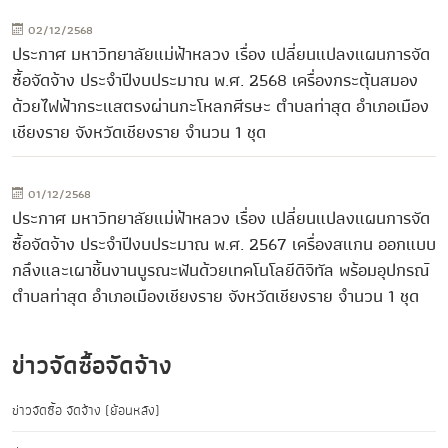
02/12/2568
ประกาศ มหาวิทยาลัยแม่ฟ้าหลวง เรื่อง เปลี่ยนแปลงแผนการจัด
ซื้อจัดจ้าง ประจำปีงบประมาณ พ.ศ. 2568 เครื่องกระตุ้นสมอง
ด้วยไฟฟ้ากระแสตรงผ่านกะโหลกศีรษะ ตำบลท่าสุด อำเภอเมือง
เชียงราย จังหวัดเชียงราย จำนวน 1 ชุด
01/12/2568
ประกาศ มหาวิทยาลัยแม่ฟ้าหลวง เรื่อง เปลี่ยนแปลงแผนการจัด
ซื้อจัดจ้าง ประจำปีงบประมาณ พ.ศ. 2567 เครื่องสแกน ออกแบบ
กลึงและเผาชิ้นงานบูรณะฟันด้วยเทคโนโลยีดิจิทัล พร้อมอุปกรณ์
ตำบลท่าสุด อำเภอเมืองเชียงราย จังหวัดเชียงราย จำนวน 1 ชุด
ข่าวจัดซื้อจัดจ้าง
ข่าวจัดซื้อ จัดจ้าง (ย้อนหลัง)