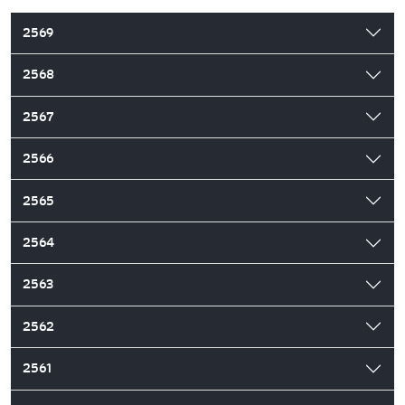
2569
2568
2567
2566
2565
2564
2563
2562
2561