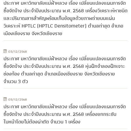
ประกาศ มหาวิทยาลัยแม่ฟ้าหลวง เรื่อง เปลี่ยนแปลงแผนการจัด
ซื้อจัดจ้าง ประจำปีงบประมาณ พ.ศ. 2568 เครื่องวิเคราะห์หาชนิด
และปริมาณสารสำคัญพร้อมเก็บข้อมูลด้วยภาพถ่ายบนแผ่น
วิเคราะห์ HPTLC (HPTLC Densitometer) ตำบลท่าสุด อำเภอ
เมืองเชียงราย จังหวัดเชียงราย
03/12/2568
ประกาศ มหาวิทยาลัยแม่ฟ้าหลวง เรื่อง เปลี่ยนแปลงแผนการจัด
ซื้อจัดจ้าง ประจำปีงบประมาณ พ.ศ. 2568 หุ่นฝึกจำลองฝึกเจาะ
ช่องท้อง ตำบลท่าสุด อำเภอเมืองเชียงราย จังหวัดเชียงราย
จำนวน 3 ตัว
03/12/2568
ประกาศ มหาวิทยาลัยแม่ฟ้าหลวง เรื่อง เปลี่ยนแปลงแผนการจัด
ซื้อจัดจ้าง ประจำปีงบประมาณ พ.ศ. 2568 เครื่องยกกระชับ
ใบหน้าโดยไม่ต้องผ่าตัด จำนวน 1 เครื่อง