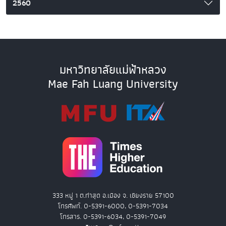
2560
มหาวิทยาลัยแม่ฟ้าหลวง
Mae Fah Luang University
333 หมู่ 1 ต.ท่าสุด อ.เมือง จ. เชียงราย 57100
โทรศัพท์. 0-5391-6000, 0-5391-7034
โทรสาร. 0-5391-6034, 0-5391-7049