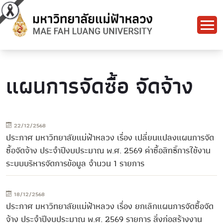
แผนการจัดซื้อ จัดจ้าง
22/12/2568
ประกาศ มหาวิทยาลัยแม่ฟ้าหลวง เรื่อง เปลี่ยนแปลงแผนการจัด
ซื้อจัดจ้าง ประจำปีงบประมาณ พ.ศ. 2569 ค่าซื้อสิทธิ์การใช้งาน
ระบบบริหารจัดการข้อมูล จำนวน 1 รายการ
18/12/2568
ประกาศ มหาวิทยาลัยแม่ฟ้าหลวง เรื่อง ยกเลิกแผนการจัดซื้อจัด
จ้าง ประจำปีงบประมาณ พ.ศ. 2569 รายการ สิ่งก่อสร้างงาน