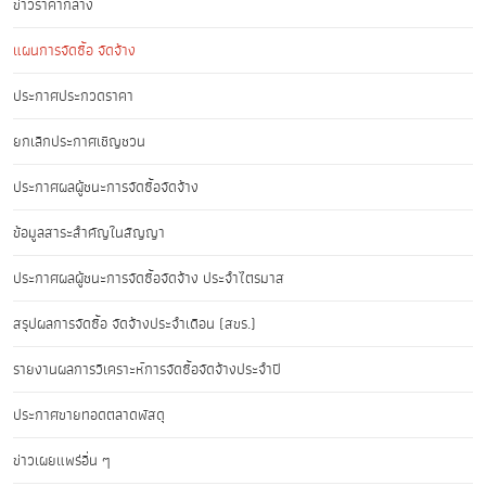
ข่าวราคากลาง
แผนการจัดซื้อ จัดจ้าง
ประกาศประกวดราคา
ยกเลิกประกาศเชิญชวน
ประกาศผลผู้ชนะการจัดซื้อจัดจ้าง
ข้อมูลสาระสำคัญในสัญญา
ประกาศผลผู้ชนะการจัดซื้อจัดจ้าง ประจำไตรมาส
สรุปผลการจัดซื้อ จัดจ้างประจำเดือน (สขร.)
รายงานผลการวิเคราะห์การจัดซื้อจัดจ้างประจำปี
ประกาศขายทอดตลาดพัสดุ
ข่าวเผยแพร่อื่น ๆ