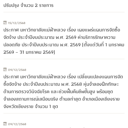
ปรับปรุง จำนวน 2 รายการ
15/12/2568
ประกาศ มหาวิทยาลัยแม่ฟ้าหลวง เรื่อง เผยแพร่แผนการจัดซื้อ
จัดจ้าง ประจำปีงบประมาณ พ.ศ. 2569 ค่าบริการรักษาความ
ปลอดภัย ประจำปีงบประมาณ พ.ศ. 2569 (ตั้งแต่วันที่ 1 มกราคม
2569 – 31 มกราคม 2569)
09/12/2568
ประกาศ มหาวิทยาลัยแม่ฟ้าหลวง เรื่อง เปลี่ยนแปลงแผนการจัด
ซื้อจัดจ้าง ประจำปีงบประมาณ พ.ศ. 2568 หุ่นจำลองฝึกทักษะ
ด้านการตรวจวินิจฉัยโรค และช่วยฟื้นคืนชีพขั้นสูง พร้อมชุด
จำลองสถานการณ์เสมือนจริง ตำบลท่าสุด อำเภอเมืองเชียงราย
จังหวัดเชียงราย จำนวน 1 ชุด
09/12/2568