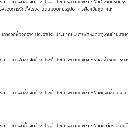
ปลงแผนการจัดซื้อจัดจ้าง ประจำปีงบประมาณ พ.ศ.๒๕๖๘ งานปรับปรุง
รองรอบการจัดตั้งโรงงานต้นแบบแปรรูปอาหารฟังก์ชันสู่สากลฯ
ผนการจัดซื้อจัดจ้าง ประจำปีงบประมาณ พ.ศ.๒๕๖๘ วัสดุงานบ้านงานค
งแผนการจัดซื้อจัดจ้าง ประจำปีงบประมาณ พ.ศ.๒๕๖๘ ค่าซื้อสิทธิ์กา
ลงแผนการจัดซื้อจัดจ้าง ประจำปีงบประมาณ พ.ศ.๒๕๖๗ จัดซื้อครุภัณ
ปลงแผนการจัดซื้อจัดจ้าง ประจำปีงบประมาณ พ.ศ.๒๕๖๗ เตียงผ่าตัดไ