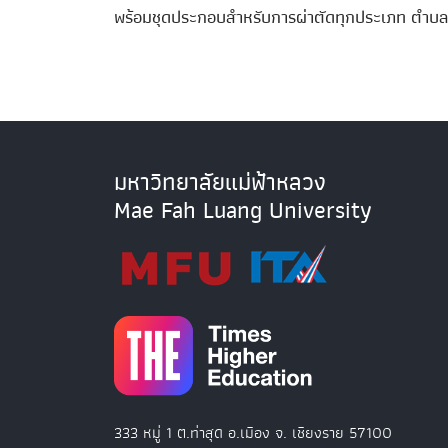
พร้อมชุดประกอบสำหรับการผ่าตัดทุกประเภท ตำบลท่
มหาวิทยาลัยแม่ฟ้าหลวง
Mae Fah Luang University
333 หมู่ 1 ต.ท่าสุด อ.เมือง จ. เชียงราย 57100