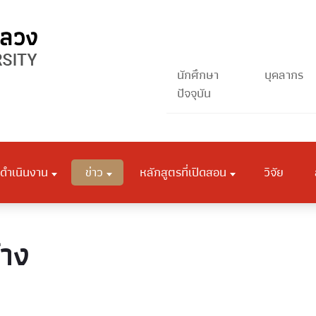
นักศึกษา
บุคลากร
ปัจจุบัน
ดำเนินงาน
ข่าว
หลักสูตรที่เปิดสอน
วิจัย
้าง