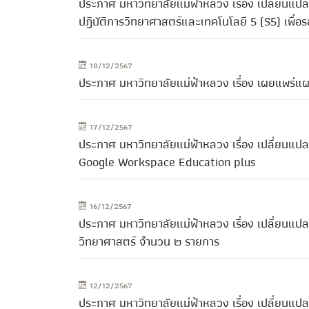
ประกาศ มหาวิทยาลัยแม่ฟ้าหลวง เรื่อง เปลี่ยนแ
ปฏิบัติการวิทยาศาสตร์และเทคโนโลยี 5 (S5) เพื่อ
18/12/2567
ประกาศ มหาวิทยาลัยแม่ฟ้าหลวง เรื่อง เผยแพร่แ
17/12/2567
ประกาศ มหาวิทยาลัยแม่ฟ้าหลวง เรื่อง เปลี่ยนแปล
Google Workspace Education plus
16/12/2567
ประกาศ มหาวิทยาลัยแม่ฟ้าหลวง เรื่อง เปลี่ยนแป
วิทยาศาสตร์ จำนวน ๒ รายการ
12/12/2567
ประกาศ มหาวิทยาลัยแม่ฟ้าหลวง เรื่อง เปลี่ยนแ