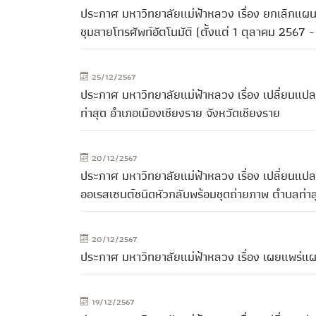
ประกาศ มหาวิทยาลัยแม่ฟ้าหลวง เรื่อง ยกเลิกแผน
ชุมสายโทรศัพท์อัตโนมัติ (ตั้งแต่ 1 ตุลาคม 2567
25/12/2567
ประกาศ มหาวิทยาลัยแม่ฟ้าหลวง เรื่อง เปลี่ยนแ
ท่าสุด อำเภอเมืองเชียงราย จังหวัดเชียงราย
20/12/2567
ประกาศ มหาวิทยาลัยแม่ฟ้าหลวง เรื่อง เปลี่ยนแ
ออเรสเซนต์ชนิดหัวกลับพร้อมชุดถ่ายภาพ ตำบลท่าสุ
20/12/2567
ประกาศ มหาวิทยาลัยแม่ฟ้าหลวง เรื่อง เผยแพร่แผ
19/12/2567