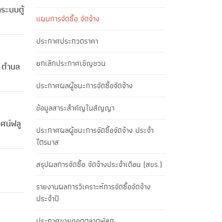
ระบบตู้
แผนการจัดซื้อ จัดจ้าง
ประกาศประกวดราคา
ยกเลิกประกาศเชิญชวน
พ ตำบล
ประกาศผลผู้ชนะการจัดซื้อจัดจ้าง
ข้อมูลสาระสำคัญในสัญญา
ศน์ฟลู
ประกาศผลผู้ชนะการจัดซื้อจัดจ้าง ประจำ
ไตรมาส
สรุปผลการจัดซื้อ จัดจ้างประจำเดือน (สขร.)
รายงานผลการวิเคราะห์การจัดซื้อจัดจ้าง
ประจำปี
ประกาศขายทอดตลาดพัสดุ