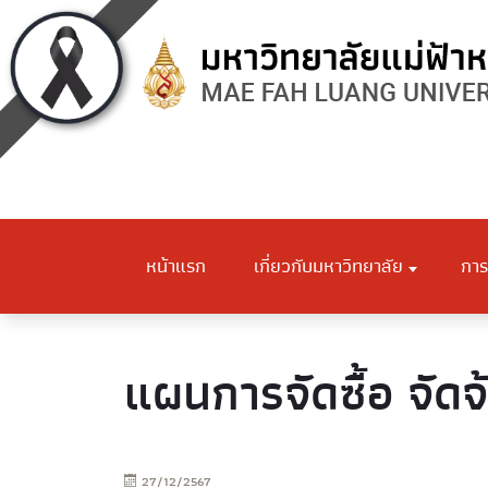
หน้าแรก
เกี่ยวกับมหาวิทยาลัย
การ
แผนการจัดซื้อ จัดจ
27/12/2567