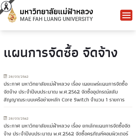
แผนการจัดซื้อ จัดจ้าง
28/03/2562
ประกาศ มหาวิทยาลัยแม่ฟ้าหลวง เรื่อง เผยแพร่แผนการจัดซื้อ
จัดจ้าง ประจำปีงบประมาณ พ.ศ.2562 จัดซื้ออุปกรณ์สลับ
สัญญาณระบบเครือข่ายหลัก Core Switch จำนวน 1 รายการ
28/03/2562
ประกาศ มหาวิทยาลัยแม่ฟ้าหลวง เรื่อง ยกเลิกแผนการจัดซื้อจัด
จ้าง ประจำปีงบประมาณ พ.ศ.2562 จัดซื้อครุภัณฑ์คอมพิวเตอร์