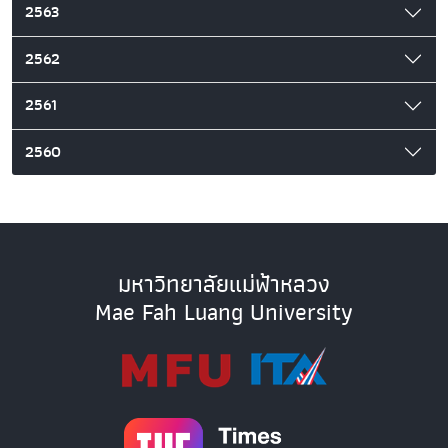
2563
2562
2561
2560
มหาวิทยาลัยแม่ฟ้าหลวง
Mae Fah Luang University