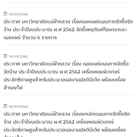
14/03/2562
ประกาศ มหาวิทยาลัยแม่ฟ้าหลวง เรื่องเผยแพร่แผนการจัดซื้อจัด
จ้าง ประจำปีงบประมาณ พ.ศ.2562 จัดซื้อครุภัณฑ์โฆษณาและ
เผยแพร่ จำนวน 6 รายการ
14/03/2562
ประกาศ มหาวิทยาลัยแม่ฟ้าหลวง เรื่อง เผยแพร่แผนการจัดซื้อ
จัดจ้าง ประจำปีงบประมาณ พ.ศ.2562 เครื่องคอมพิวเตอร์
ประสิทธิภาพสูงสำหรับประมวลผลงานมัลติมีเดีย พร้อมเครื่อง
สำรองไฟ
14/03/2562
ประกาศ มหาวิทยาลัยแม่ฟ้าหลวง เรื่องยกเลิกแผนการจัดซื้อจัด
จ้าง ประจำปีงบประมาณ พ.ศ.2562 เครื่องคอมพิวเตอร์
ประสิทธิภาพสูงสำหรับประมวลผลงานมัลติมีเดีย พร้อมเครื่อง