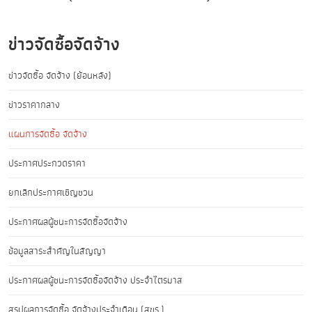
ข่าวจัดซื้อจัดจ้าง
ข่าวจัดซื้อ จัดจ้าง (ย้อนหลัง)
ข่าวราคากลาง
แผนการจัดซื้อ จัดจ้าง
ประกาศประกวดราคา
ยกเลิกประกาศเชิญชวน
ประกาศผลผู้ชนะการจัดซื้อจัดจ้าง
ข้อมูลสาระสำคัญในสัญญา
ประกาศผลผู้ชนะการจัดซื้อจัดจ้าง ประจำไตรมาส
สรุปผลการจัดซื้อ จัดจ้างประจำเดือน (สขร.)