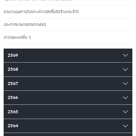
รายงานผลการวิเคราะห์การจัดซื้อจัดจ้างประจำปี
ประกาศขายทอดตลาดพัสดุ
ข่าวเผยแพร่อื่น ๆ
2569
2568
2567
2566
2565
2564