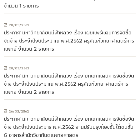
จำนวน 1 รายการ
28/03/2562
ประกาศ มหาวิทยาลัยแม่ฟ้าหลวง เรื่อง เผยแพร่แผนการจัดซื้อ
จัดจ้าง ประจำปีงบประมาณ พ.ศ.2562 ครุภัณฑ์วิทยาศาสตร์การ
แพทย์ จำนวน 2 รายการ
28/03/2562
ประกาศ มหาวิทยาลัยแม่ฟ้าหลวง เรื่อง ยกเลิกแผนการจัดซื้อจัด
จ้าง ประจำปีงบประมาณ พ.ศ.2562 ครุภัณฑ์วิทยาศาสตร์การ
แพทย์ จำนวน 2 รายการ
26/03/2562
ประกาศ มหาวิทยาลัยแม่ฟ้าหลวง เรื่อง ยกเลิกแผนการจัดซื้อจัด
จ้าง ประจำปีงบประมาร พ.ศ.2562 งานปรับปรุงห้องชั้นใต้ดินชั้น
G อาคารสำนักวิชาทันตแพทยศาสตร์